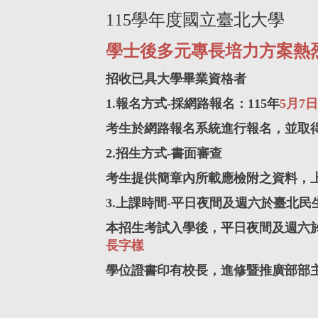
115學年度國立臺北大學
學士後多元專長培力方案熱
招收已具大學畢業資格者
1.報名方式-採網路報名：115年
5月7日
考生於網路報名系統進行報名，並取
2.招生方式-書面審查
考生提供簡章內所載應檢附之資料，
3.上課時間-平日夜間及週六
於臺北民
本招生考試入學後，
平日夜間及週六
長字樣
學位證書印有校長，進修暨推廣部部