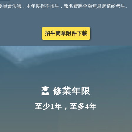
生委員會決議，本年度得不招生，報名費將全額無息退還給考生。
招生簡章附件下載
修業年限
至少1年，至多4年