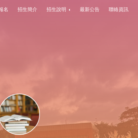
報名
招生簡介
招生說明
最新公告
聯絡資訊